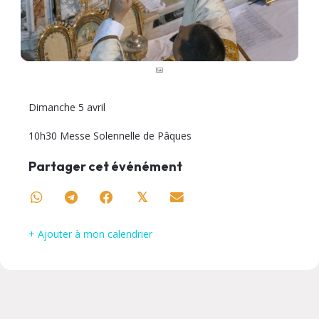
Dimanche 5 avril
10h30 Messe Solennelle de Pâques
Partager cet événément
𝕏
+ Ajouter à mon calendrier