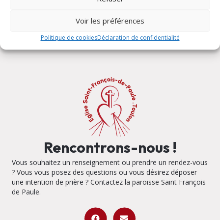
Heure de la Miséricorde
Voir les préférences
Politique de cookies
Déclaration de confidentialité
Rencontrons-nous !
Vous souhaitez un renseignement ou prendre un rendez-vous
? Vous vous posez des questions ou vous désirez déposer
une intention de prière ? Contactez la paroisse Saint François
de Paule.