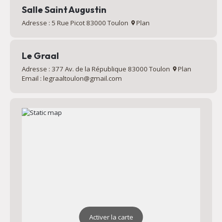
Salle Saint Augustin
Adresse : 5 Rue Picot 83000 Toulon
Plan
Le Graal
Adresse : 377 Av. de la République 83000 Toulon
Plan
Email : legraaltoulon@gmail.com
Activer la carte