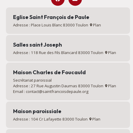
Eglise Saint François de Paule
Adresse : Place Louis Blanc 83000 Toulon
Plan
Salles saint Joseph
Adresse : 118 Rue des Fils Blancard 83000 Toulon
Plan
Maison Charles de Foucauld
Secrétariat paroissial
Adresse : 27 Rue Augustin Daumas 83000 Toulon
Plan
Email : contact@saintfrancoisdepaule.org
Maison paroissiale
Adresse : 104 Cr Lafayette 83000 Toulon
Plan