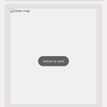
Activer la carte