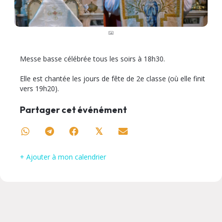
Messe basse célébrée tous les soirs à 18h30.
Elle est chantée les jours de fête de 2e classe (où elle finit
vers 19h20).
Partager cet événément
𝕏
+ Ajouter à mon calendrier