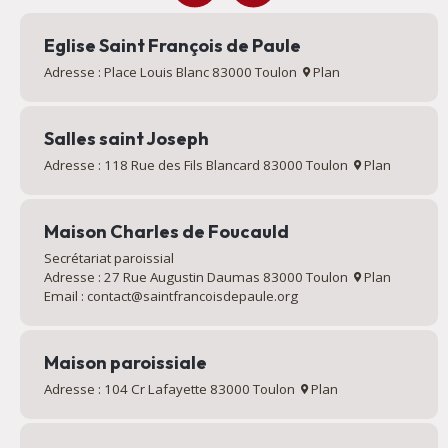
Eglise Saint François de Paule
Adresse : Place Louis Blanc 83000 Toulon
Plan
Salles saint Joseph
Adresse : 118 Rue des Fils Blancard 83000 Toulon
Plan
Maison Charles de Foucauld
Secrétariat paroissial
Adresse : 27 Rue Augustin Daumas 83000 Toulon
Plan
Email : contact@saintfrancoisdepaule.org
Maison paroissiale
Adresse : 104 Cr Lafayette 83000 Toulon
Plan