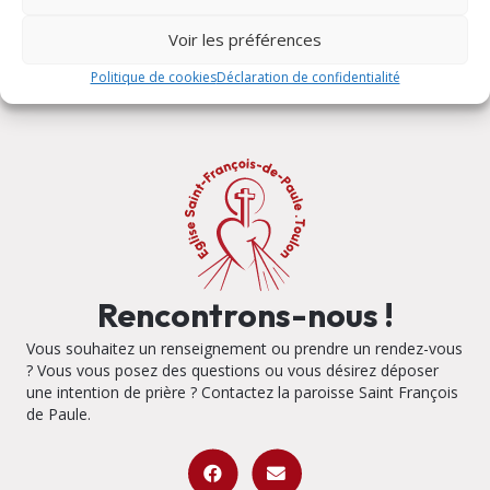
Voir les préférences
Politique de cookies
Déclaration de confidentialité
Rencontrons-nous !
Vous souhaitez un renseignement ou prendre un rendez-vous
? Vous vous posez des questions ou vous désirez déposer
une intention de prière ? Contactez la paroisse Saint François
de Paule.