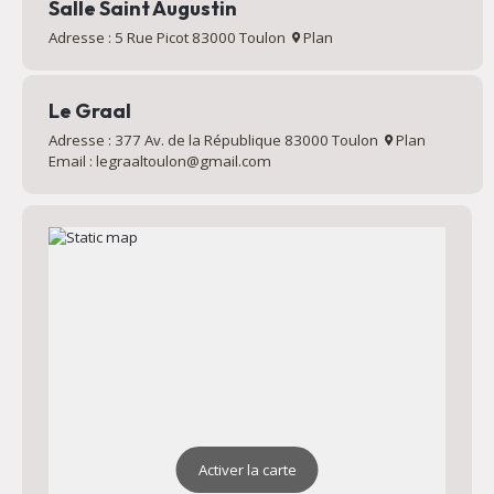
Salle Saint Augustin
Adresse : 5 Rue Picot 83000 Toulon
Plan
Le Graal
Adresse : 377 Av. de la République 83000 Toulon
Plan
Email : legraaltoulon@gmail.com
Activer la carte