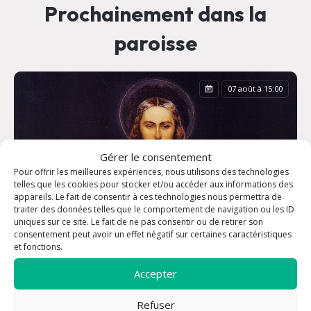
Prochainement dans la
paroisse
07 août à 15:00
Gérer le consentement
Pour offrir les meilleures expériences, nous utilisons des technologies
telles que les cookies pour stocker et/ou accéder aux informations des
appareils. Le fait de consentir à ces technologies nous permettra de
traiter des données telles que le comportement de navigation ou les ID
uniques sur ce site. Le fait de ne pas consentir ou de retirer son
consentement peut avoir un effet négatif sur certaines caractéristiques
et fonctions.
Accepter
Heure de la Miséricorde
Refuser