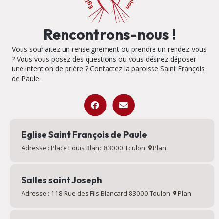
Rencontrons-nous !
Vous souhaitez un renseignement ou prendre un rendez-vous
? Vous vous posez des questions ou vous désirez déposer
une intention de prière ? Contactez la paroisse Saint François
de Paule.
Eglise Saint François de Paule
Adresse : Place Louis Blanc 83000 Toulon
Plan
Salles saint Joseph
Adresse : 118 Rue des Fils Blancard 83000 Toulon
Plan