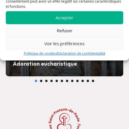
consentement peut avoir un effet négatif sur certaines caractéristiques
et fonctions.
Accepter
Refuser
Voir les préférences
Politique de cookies
Déclaration de confidentialité
Adoration eucharistique