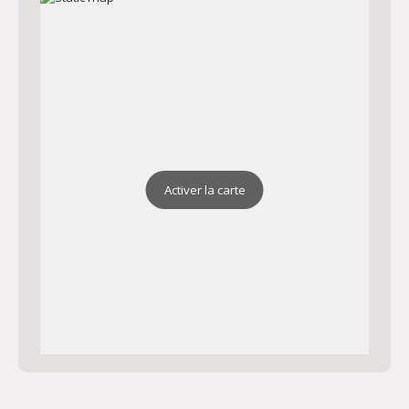
Activer la carte