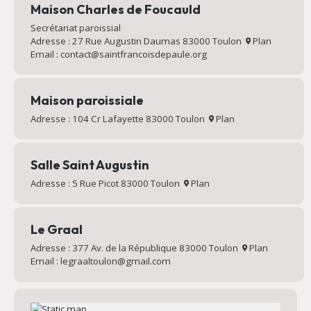
Maison Charles de Foucauld
Secrétariat paroissial
Adresse : 27 Rue Augustin Daumas 83000 Toulon
Plan
Email : contact@saintfrancoisdepaule.org
Maison paroissiale
Adresse : 104 Cr Lafayette 83000 Toulon
Plan
Salle Saint Augustin
Adresse : 5 Rue Picot 83000 Toulon
Plan
Le Graal
Adresse : 377 Av. de la République 83000 Toulon
Plan
Email : legraaltoulon@gmail.com