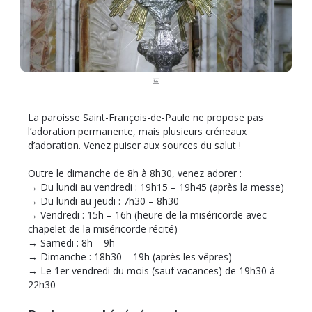
La paroisse Saint-François-de-Paule ne propose pas
l’adoration permanente, mais plusieurs créneaux
d’adoration. Venez puiser aux sources du salut !
Outre le dimanche de 8h à 8h30, venez adorer :
→ Du lundi au vendredi : 19h15 – 19h45 (après la messe)
→ Du lundi au jeudi : 7h30 – 8h30
→ Vendredi : 15h – 16h (heure de la miséricorde avec
chapelet de la miséricorde récité)
→ Samedi : 8h – 9h
→ Dimanche : 18h30 – 19h (après les vêpres)
→ Le 1er vendredi du mois (sauf vacances) de 19h30 à
22h30