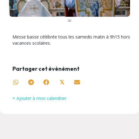
Messe basse célébrée tous les samedis matin à 9h15 hors
vacances scolaires.
Partager cet événément
𝕏
+ Ajouter à mon calendrier