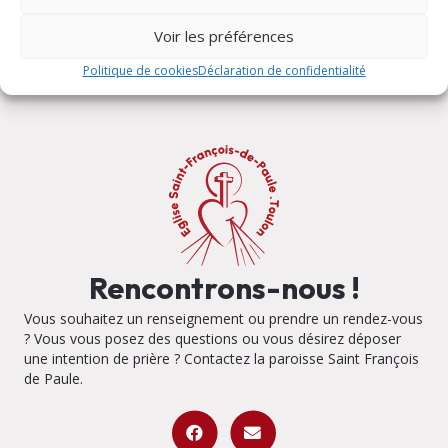
Voir les préférences
Politique de cookies
Déclaration de confidentialité
Rencontrons-nous !
Vous souhaitez un renseignement ou prendre un rendez-vous
? Vous vous posez des questions ou vous désirez déposer
une intention de prière ? Contactez la paroisse Saint François
de Paule.