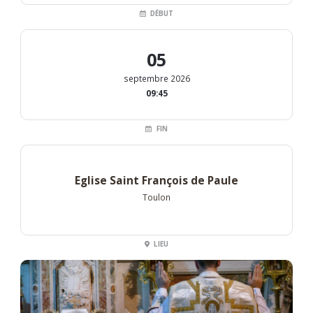
DÉBUT
05
septembre 2026
09:45
FIN
Eglise Saint François de Paule
Toulon
LIEU