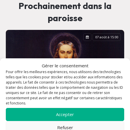
Prochainement dans la
paroisse
07 août à 15:00
Gérer le consentement
Pour offrir les meilleures expériences, nous utilisons des technologies
telles que les cookies pour stocker et/ou accéder aux informations des
appareils. Le fait de consentir à ces technologies nous permettra de
traiter des données telles que le comportement de navigation ou les ID
uniques sur ce site. Le fait de ne pas consentir ou de retirer son
consentement peut avoir un effet négatif sur certaines caractéristiques
et fonctions.
Accepter
Heure de la Miséricorde
Refuser