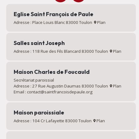
Eglise Saint François de Paule
Adresse : Place Louis Blanc 83000 Toulon
Plan
Salles saint Joseph
Adresse : 118 Rue des Fils Blancard 83000 Toulon
Plan
Maison Charles de Foucauld
Secrétariat paroissial
Adresse : 27 Rue Augustin Daumas 83000 Toulon
Plan
Email : contact@saintfrancoisdepaule.org
Maison paroissiale
Adresse : 104 Cr Lafayette 83000 Toulon
Plan