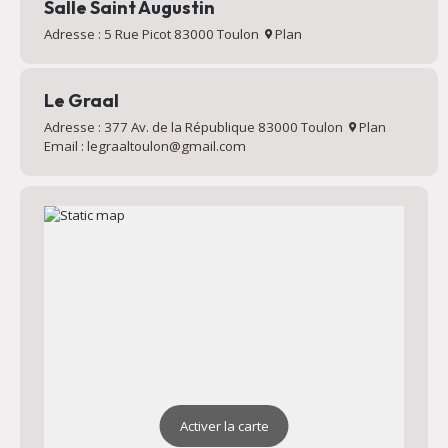
Salle Saint Augustin
Adresse : 5 Rue Picot 83000 Toulon
Plan
Le Graal
Adresse : 377 Av. de la République 83000 Toulon
Plan
Email : legraaltoulon@gmail.com
Activer la carte