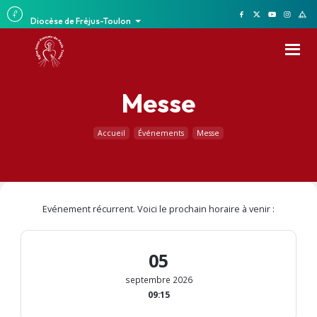
Diocèse de Fréjus-Toulon
Messe
Accueil
Événements
Messe
Evénement récurrent. Voici le prochain horaire à venir :
05
septembre 2026
09:15