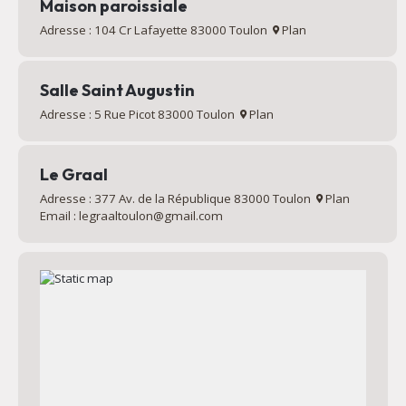
Maison paroissiale
Adresse : 104 Cr Lafayette 83000 Toulon
Plan
Salle Saint Augustin
Adresse : 5 Rue Picot 83000 Toulon
Plan
Le Graal
Adresse : 377 Av. de la République 83000 Toulon
Plan
Email : legraaltoulon@gmail.com