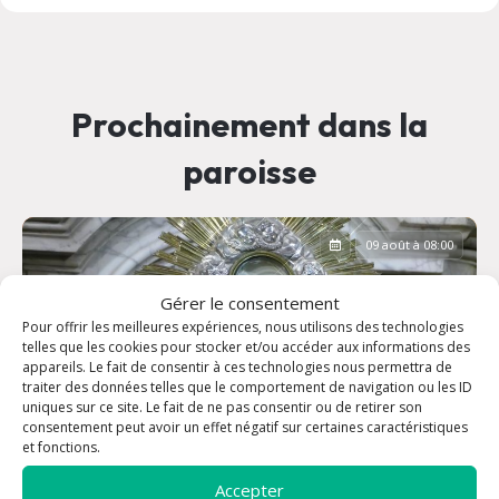
Prochainement dans la
paroisse
09 août à 08:00
Gérer le consentement
Pour offrir les meilleures expériences, nous utilisons des technologies
telles que les cookies pour stocker et/ou accéder aux informations des
appareils. Le fait de consentir à ces technologies nous permettra de
traiter des données telles que le comportement de navigation ou les ID
uniques sur ce site. Le fait de ne pas consentir ou de retirer son
consentement peut avoir un effet négatif sur certaines caractéristiques
et fonctions.
Accepter