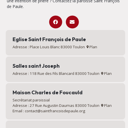
une intention de prière ? Contactez la paroisse Saint François
de Paule.
Eglise Saint François de Paule
Adresse : Place Louis Blanc 83000 Toulon
Plan
Salles saint Joseph
Adresse : 118 Rue des Fils Blancard 83000 Toulon
Plan
Maison Charles de Foucauld
Secrétariat paroissial
Adresse : 27 Rue Augustin Daumas 83000 Toulon
Plan
Email : contact@saintfrancoisdepaule.org