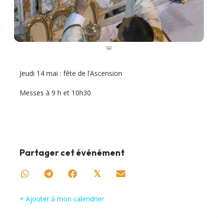
Jeudi 14 mai : fête de l’Ascension
Messes à 9 h et 10h30
Partager cet événément
𝕏
+ Ajouter à mon calendrier