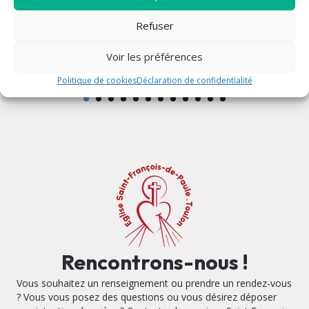
Refuser
Adoration eucharistique
Voir les préférences
Politique de cookies
Déclaration de confidentialité
Rencontrons-nous !
Vous souhaitez un renseignement ou prendre un rendez-vous
? Vous vous posez des questions ou vous désirez déposer