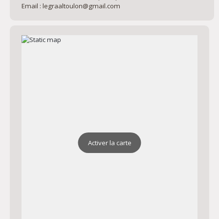
Email : legraaltoulon@gmail.com
Activer la carte