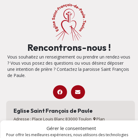
Rencontrons-nous !
Vous souhaitez un renseignement ou prendre un rendez-vous
? Vous vous posez des questions ou vous désirez déposer
une intention de prière ? Contactez la paroisse Saint François
de Paule.
Eglise Saint François de Paule
Adresse : Place Louis Blanc 83000 Toulon
Plan
Gérer le consentement
Pour offrir les meilleures expériences, nous utilisons des technologies