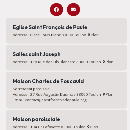
Eglise Saint François de Paule
Adresse : Place Louis Blanc 83000 Toulon
Plan
Salles saint Joseph
Adresse : 118 Rue des Fils Blancard 83000 Toulon
Plan
Maison Charles de Foucauld
Secrétariat paroissial
Adresse : 27 Rue Augustin Daumas 83000 Toulon
Plan
Email : contact@saintfrancoisdepaule.org
Maison paroissiale
Adresse : 104 Cr Lafayette 83000 Toulon
Plan