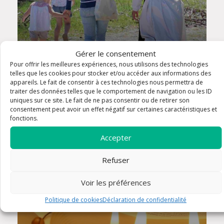
Mouvement Misericordiae
Gérer le consentement
Pour offrir les meilleures expériences, nous utilisons des technologies
telles que les cookies pour stocker et/ou accéder aux informations des
appareils. Le fait de consentir à ces technologies nous permettra de
traiter des données telles que le comportement de navigation ou les ID
uniques sur ce site. Le fait de ne pas consentir ou de retirer son
consentement peut avoir un effet négatif sur certaines caractéristiques et
fonctions.
Accepter
Refuser
Voir les préférences
Politique de cookies
Déclaration de confidentialité