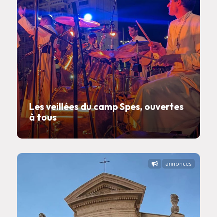
Les veillées du camp Spes, ouvertes
à tous
annonces