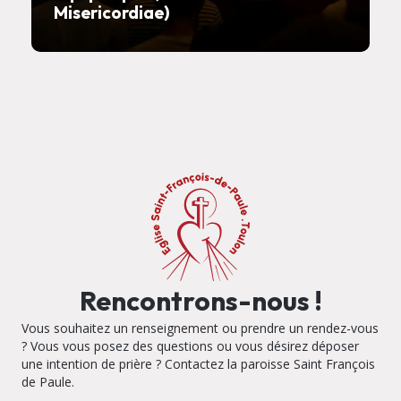
Misericordiae)
Rencontrons-nous !
Vous souhaitez un renseignement ou prendre un rendez-vous
? Vous vous posez des questions ou vous désirez déposer
une intention de prière ? Contactez la paroisse Saint François
de Paule.