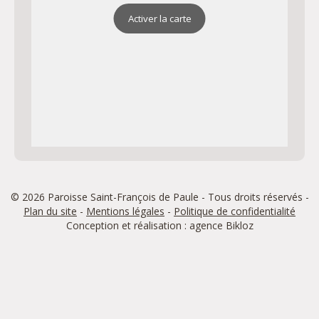
Activer la carte
© 2026 Paroisse Saint-François de Paule - Tous droits réservés -
Plan du site
-
Mentions légales
-
Politique de confidentialité
Conception et réalisation : agence
Bikloz