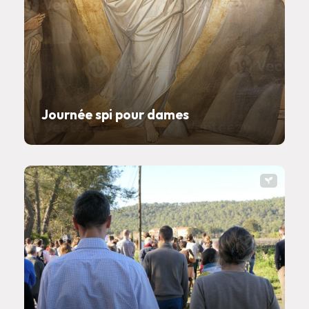
Journée spi pour dames