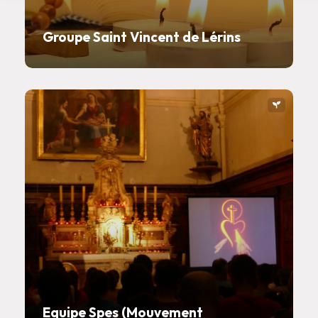
Groupe Saint Vincent de Lérins
Equipe Spes (Mouvement