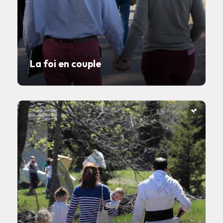
La foi en couple