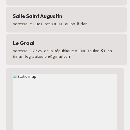
Salle Saint Augustin
Adresse : 5 Rue Picot 83000 Toulon
Plan
Le Graal
Adresse : 377 Av. de la République 83000 Toulon
Plan
Email : legraaltoulon@gmail.com