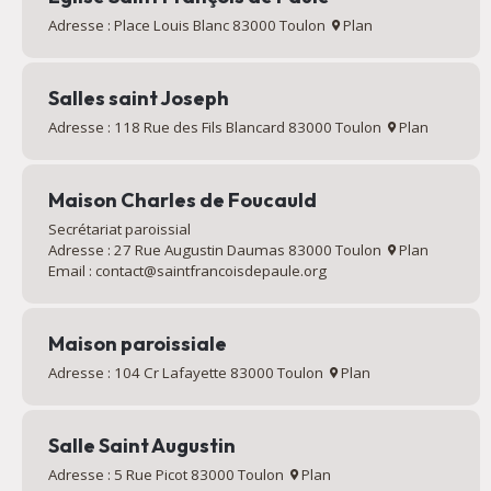
Adresse : Place Louis Blanc 83000 Toulon
Plan
Salles saint Joseph
Adresse : 118 Rue des Fils Blancard 83000 Toulon
Plan
Maison Charles de Foucauld
Secrétariat paroissial
Adresse : 27 Rue Augustin Daumas 83000 Toulon
Plan
Email : contact@saintfrancoisdepaule.org
Maison paroissiale
Adresse : 104 Cr Lafayette 83000 Toulon
Plan
Salle Saint Augustin
Adresse : 5 Rue Picot 83000 Toulon
Plan