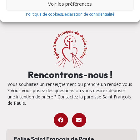
Voir les préférences
Politique de cookies
Déclaration de confidentialité
Rencontrons-nous !
Vous souhaitez un renseignement ou prendre un rendez-vous
? Vous vous posez des questions ou vous désirez déposer
une intention de prière ? Contactez la paroisse Saint François
de Paule.
Eglise Saint François de Paule