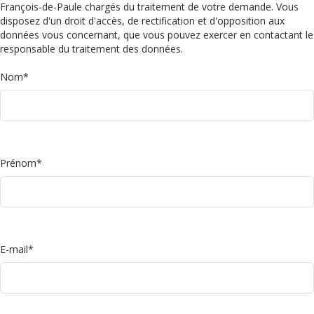
François-de-Paule chargés du traitement de votre demande. Vous
disposez d'un droit d'accès, de rectification et d'opposition aux
données vous concernant, que vous pouvez exercer en contactant le
responsable du traitement des données.
Nom
*
Prénom
*
E-mail
*