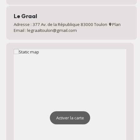
Le Graal
Adresse : 377 Av. de la République 83000 Toulon
Plan
Email : legraaltoulon@gmail.com
Activer la carte