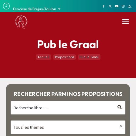
Diocèse de Fréjus-Toulon
Pub le Graal
Accueil
Propositions
Pub le Graal
RECHERCHER PARMI NOS PROPOSITIONS