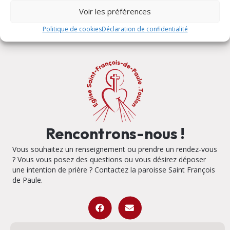
Voir les préférences
Politique de cookies
Déclaration de confidentialité
Rencontrons-nous !
Vous souhaitez un renseignement ou prendre un rendez-vous
? Vous vous posez des questions ou vous désirez déposer
une intention de prière ? Contactez la paroisse Saint François
de Paule.