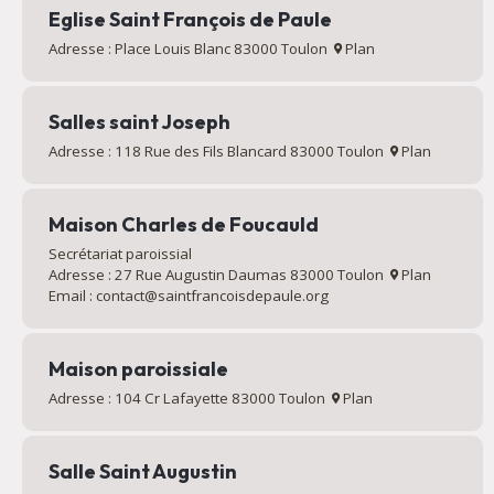
Eglise Saint François de Paule
Adresse : Place Louis Blanc 83000 Toulon
Plan
Salles saint Joseph
Adresse : 118 Rue des Fils Blancard 83000 Toulon
Plan
Maison Charles de Foucauld
Secrétariat paroissial
Adresse : 27 Rue Augustin Daumas 83000 Toulon
Plan
Email : contact@saintfrancoisdepaule.org
Maison paroissiale
Adresse : 104 Cr Lafayette 83000 Toulon
Plan
Salle Saint Augustin