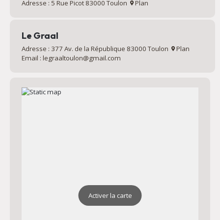
Adresse : 5 Rue Picot 83000 Toulon
Plan
Le Graal
Adresse : 377 Av. de la République 83000 Toulon
Plan
Email : legraaltoulon@gmail.com
Activer la carte