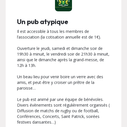
Un pub atypique
Il est accessible à tous les membres de
l’association (la cotisation annuelle est de 1€).
Ouverture le jeudi, samedi et dimanche soir de
19h30 à minuit, le vendredi soir de 21h30 à minuit,
ainsi que le dimanche après la grand-messe, de
12h à 13h.
Un beau lieu pour venir boire un verre avec des
amis, et peut-être y croiser un prêtre de la
paroisse…
Le pub est animé par une équipe de bénévoles.
Divers évènements sont régulièrement organisés (
Diffusion de matchs de rugby ou de football,
Conférences, Concerts, Saint Patrick, soirées
festives dansantes…)