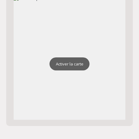
Activer la carte