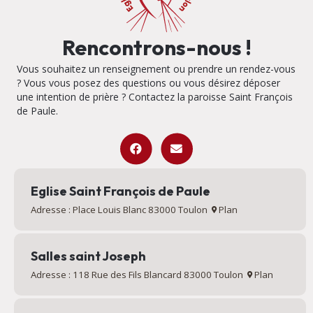
Rencontrons-nous !
Vous souhaitez un renseignement ou prendre un rendez-vous
? Vous vous posez des questions ou vous désirez déposer
une intention de prière ? Contactez la paroisse Saint François
de Paule.
Eglise Saint François de Paule
Adresse : Place Louis Blanc 83000 Toulon
Plan
Salles saint Joseph
Adresse : 118 Rue des Fils Blancard 83000 Toulon
Plan