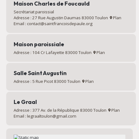
Maison Charles de Foucauld
Secrétariat paroissial
Adresse : 27 Rue Augustin Daumas 83000 Toulon
Plan
Email : contact@saintfrancoisdepaule.org
Maison paroissiale
Adresse : 104 Cr Lafayette 83000 Toulon
Plan
Salle Saint Augustin
Adresse : 5 Rue Picot 83000 Toulon
Plan
Le Graal
Adresse : 377 Av. de la République 83000 Toulon
Plan
Email : legraaltoulon@gmail.com