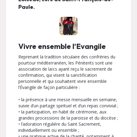
Paule.
Vivre ensemble l’Evangile
Reprenant la tradition séculaire des confréries du
pourtour méditerranéen, les Pénitents sont une
association de laïcs ayant reçu le sacrement de
confirmation, qui visent la sanctification
personnelle et qui souhaitent vivre ensemble
l’Évangile de façon particulière :
• la présence à une messe mensuelle en semaine,
suivie d’un partage spirituel et d’un repas convivial ;
• la participation, en habit de cérémonie, aux
grandes processions de la paroisse et du diocèse ;
• l’adoration régulière du Saint Sacrement,
individuellement ou ensemble ;
• une pratique active de la charité, notamment à