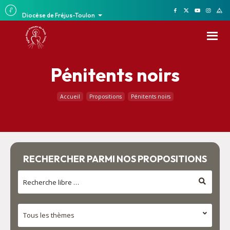
Diocèse de Fréjus-Toulon
Pénitents noirs
Accueil
Propositions
Pénitents noirs
RECHERCHER PARMI NOS PROPOSITIONS