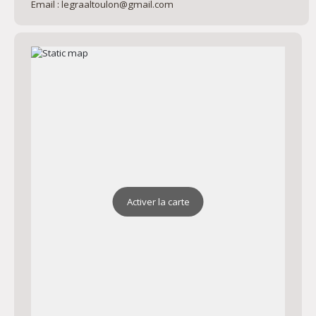
Email : legraaltoulon@gmail.com
Activer la carte