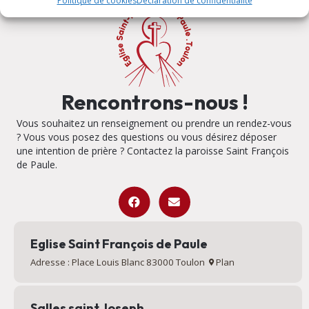
Politique de cookies
Déclaration de confidentialité
Rencontrons-nous !
Vous souhaitez un renseignement ou prendre un rendez-vous
? Vous vous posez des questions ou vous désirez déposer
une intention de prière ? Contactez la paroisse Saint François
de Paule.
Eglise Saint François de Paule
Adresse : Place Louis Blanc 83000 Toulon
Plan
Salles saint Joseph