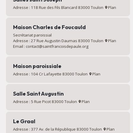
Adresse : 118 Rue des Fils Blancard 83000 Toulon
Plan
Maison Charles de Foucauld
Secrétariat paroissial
Adresse : 27 Rue Augustin Daumas 83000 Toulon
Plan
Email : contact@saintfrancoisdepaule.org
Maison paroissiale
Adresse : 104 Cr Lafayette 83000 Toulon
Plan
Salle Saint Augustin
Adresse : 5 Rue Picot 83000 Toulon
Plan
Le Graal
Adresse : 377 Av. de la République 83000 Toulon
Plan