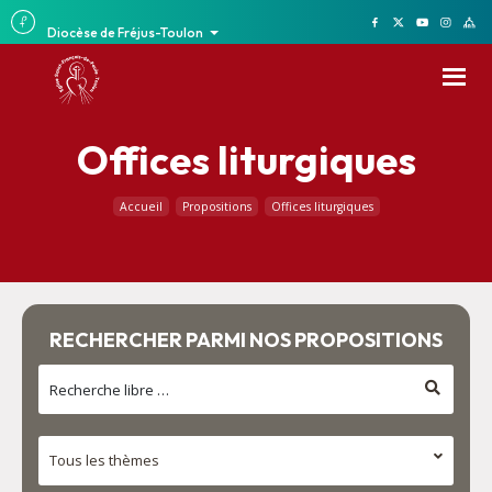
Diocèse de Fréjus-Toulon
Offices liturgiques
Accueil
Propositions
Offices liturgiques
RECHERCHER PARMI NOS PROPOSITIONS