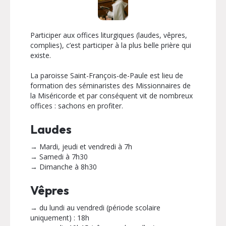
Participer aux offices liturgiques (laudes, vêpres,
complies), c’est participer à la plus belle prière qui
existe.
La paroisse Saint-François-de-Paule est lieu de
formation des séminaristes des Missionnaires de
la Miséricorde et par conséquent vit de nombreux
offices : sachons en profiter.
Laudes
→ Mardi, jeudi et vendredi à 7h
→ Samedi à 7h30
→ Dimanche à 8h30
Vêpres
→ du lundi au vendredi (période scolaire
uniquement) : 18h