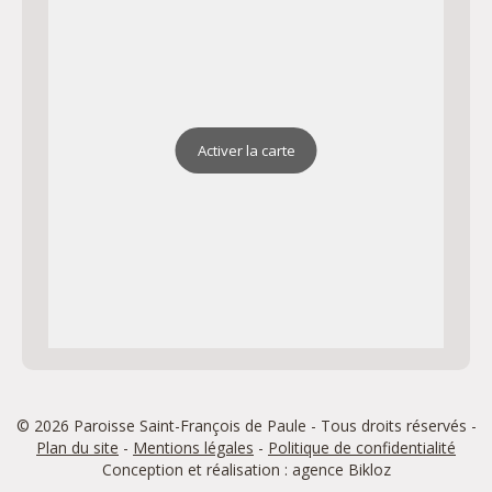
Activer la carte
© 2026 Paroisse Saint-François de Paule - Tous droits réservés -
Plan du site
-
Mentions légales
-
Politique de confidentialité
Conception et réalisation : agence
Bikloz