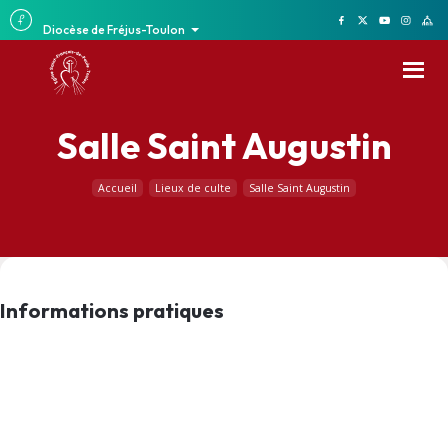
Diocèse de Fréjus-Toulon
Salle Saint Augustin
Accueil
Lieux de culte
Salle Saint Augustin
Informations pratiques