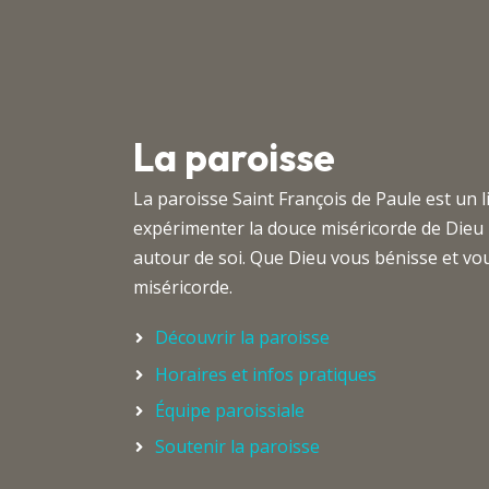
La paroisse
La paroisse Saint François de Paule est un 
expérimenter la douce miséricorde de Dieu
autour de soi. Que Dieu vous bénisse et 
miséricorde.
Découvrir la paroisse
Horaires et infos pratiques
Équipe paroissiale
Soutenir la paroisse