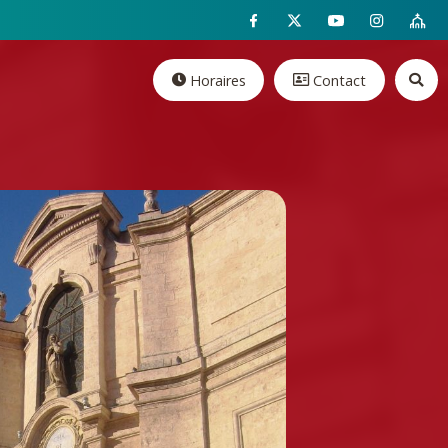
Horaires
Contact