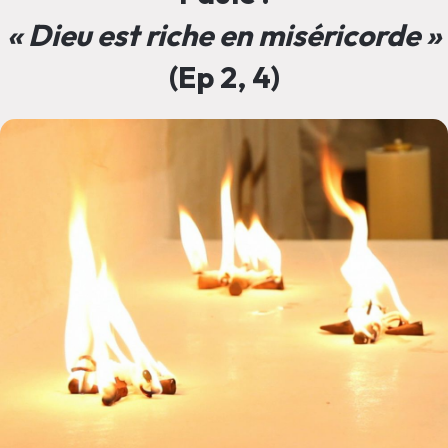
« Dieu est riche en miséricorde »
(Ep 2, 4)