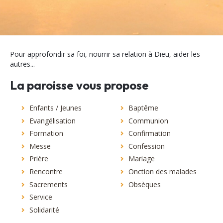
Pour approfondir sa foi, nourrir sa relation à Dieu, aider les
autres...
La paroisse vous propose
Enfants / Jeunes
Baptême
Evangélisation
Communion
Formation
Confirmation
Messe
Confession
Prière
Mariage
Rencontre
Onction des malades
Sacrements
Obsèques
Service
Solidarité