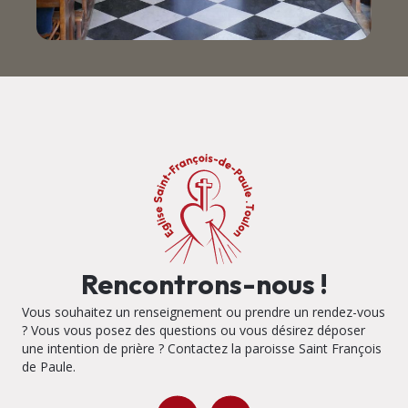
Rencontrons-nous !
Vous souhaitez un renseignement ou prendre un rendez-vous
? Vous vous posez des questions ou vous désirez déposer
une intention de prière ? Contactez la paroisse Saint François
de Paule.