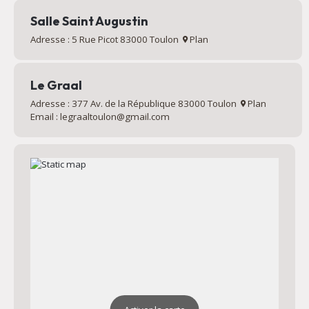
Salle Saint Augustin
Adresse : 5 Rue Picot 83000 Toulon
Plan
Le Graal
Adresse : 377 Av. de la République 83000 Toulon
Plan
Email : legraaltoulon@gmail.com