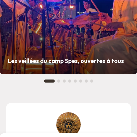
Les veillées du camp Spes, ouvertes à tous