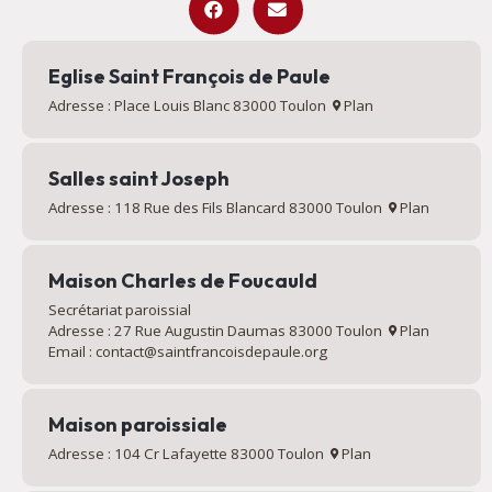
Eglise Saint François de Paule
Adresse : Place Louis Blanc 83000 Toulon
Plan
Salles saint Joseph
Adresse : 118 Rue des Fils Blancard 83000 Toulon
Plan
Maison Charles de Foucauld
Secrétariat paroissial
Adresse : 27 Rue Augustin Daumas 83000 Toulon
Plan
Email : contact@saintfrancoisdepaule.org
Maison paroissiale
Adresse : 104 Cr Lafayette 83000 Toulon
Plan