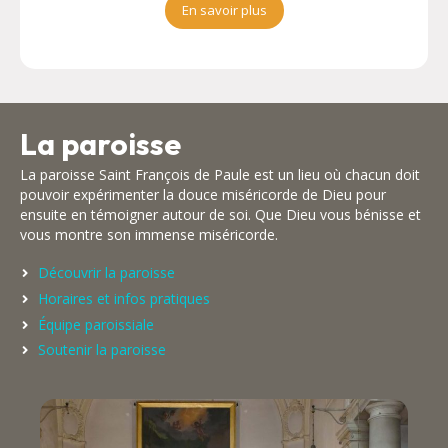
En savoir plus
La paroisse
La paroisse Saint François de Paule est un lieu où chacun doit
pouvoir expérimenter la douce miséricorde de Dieu pour
ensuite en témoigner autour de soi. Que Dieu vous bénisse et
vous montre son immense miséricorde.
Découvrir la paroisse
Horaires et infos pratiques
Équipe paroissiale
Soutenir la paroisse