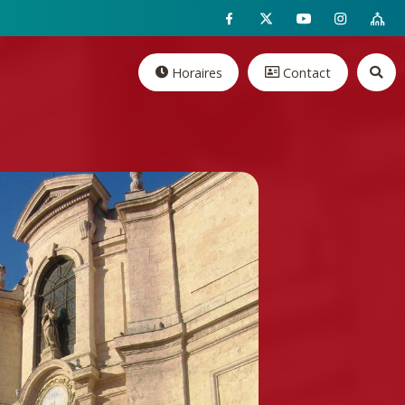
Horaires
Contact