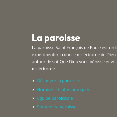
La paroisse
La paroisse Saint François de Paule est un 
expérimenter la douce miséricorde de Dieu
autour de soi. Que Dieu vous bénisse et 
miséricorde.
Découvrir la paroisse
Horaires et infos pratiques
Équipe paroissiale
Soutenir la paroisse