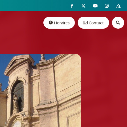
Horaires
Contact