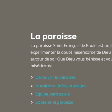
La paroisse
La paroisse Saint François de Paule est un 
expérimenter la douce miséricorde de Dieu
autour de soi. Que Dieu vous bénisse et 
miséricorde.
Découvrir la paroisse
Horaires et infos pratiques
Équipe paroissiale
Soutenir la paroisse