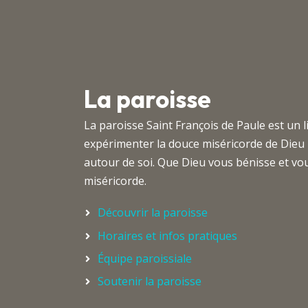
La paroisse
La paroisse Saint François de Paule est un 
expérimenter la douce miséricorde de Dieu
autour de soi. Que Dieu vous bénisse et 
miséricorde.
Découvrir la paroisse
Horaires et infos pratiques
Équipe paroissiale
Soutenir la paroisse