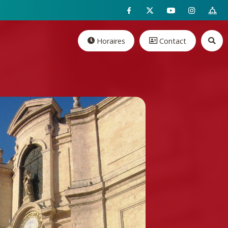
Horaires
Contact