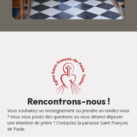
Rencontrons-nous !
Vous souhaitez un renseignement ou prendre un rendez-vous
? Vous vous posez des questions ou vous désirez déposer
une intention de prière ? Contactez la paroisse Saint François
de Paule.