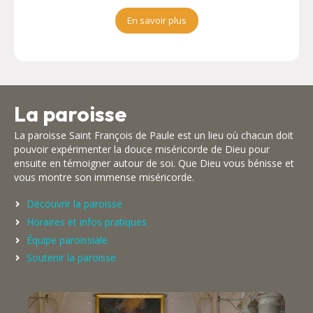
En savoir plus
La paroisse
La paroisse Saint François de Paule est un lieu où chacun doit
pouvoir expérimenter la douce miséricorde de Dieu pour
ensuite en témoigner autour de soi. Que Dieu vous bénisse et
vous montre son immense miséricorde.
Découvrir la paroisse
Horaires et infos pratiques
Équipe paroissiale
Soutenir la paroisse