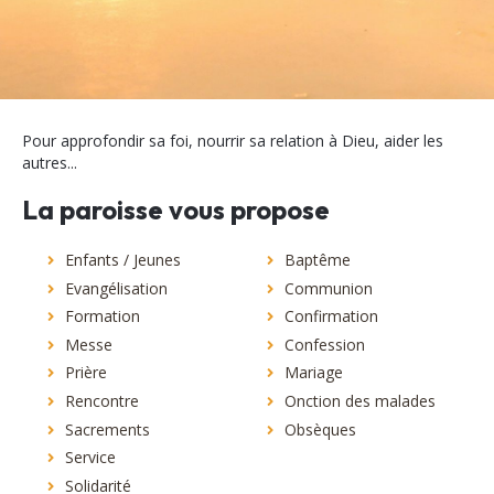
Pour approfondir sa foi, nourrir sa relation à Dieu, aider les
autres...
La paroisse vous propose
Enfants / Jeunes
Baptême
Evangélisation
Communion
Formation
Confirmation
Messe
Confession
Prière
Mariage
Rencontre
Onction des malades
Sacrements
Obsèques
Service
Solidarité