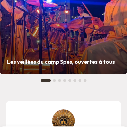
Les veillées du camp Spes, ouvertes à tous