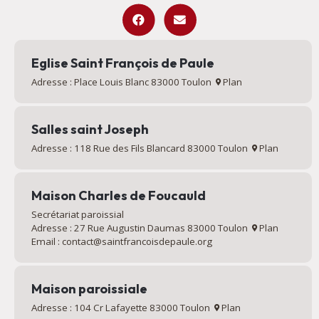
Eglise Saint François de Paule
Adresse : Place Louis Blanc 83000 Toulon
Plan
Salles saint Joseph
Adresse : 118 Rue des Fils Blancard 83000 Toulon
Plan
Maison Charles de Foucauld
Secrétariat paroissial
Adresse : 27 Rue Augustin Daumas 83000 Toulon
Plan
Email : contact@saintfrancoisdepaule.org
Maison paroissiale
Adresse : 104 Cr Lafayette 83000 Toulon
Plan