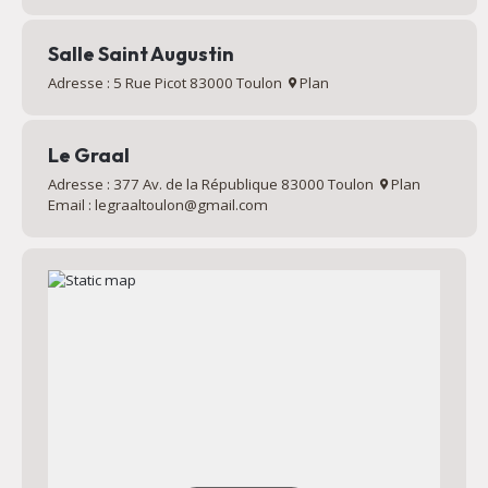
Salle Saint Augustin
Adresse : 5 Rue Picot 83000 Toulon
Plan
Le Graal
Adresse : 377 Av. de la République 83000 Toulon
Plan
Email : legraaltoulon@gmail.com