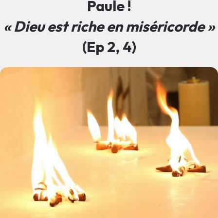
Paule !
« Dieu est riche en miséricorde »
(Ep 2, 4)