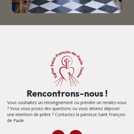
Rencontrons-nous !
Vous souhaitez un renseignement ou prendre un rendez-vous
? Vous vous posez des questions ou vous désirez déposer
une intention de prière ? Contactez la paroisse Saint François
de Paule.