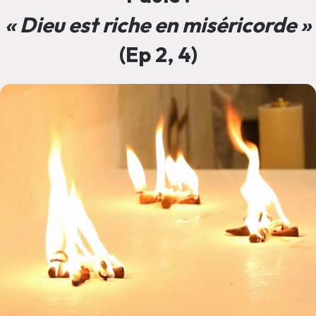
« Dieu est riche en miséricorde »
(Ep 2, 4)