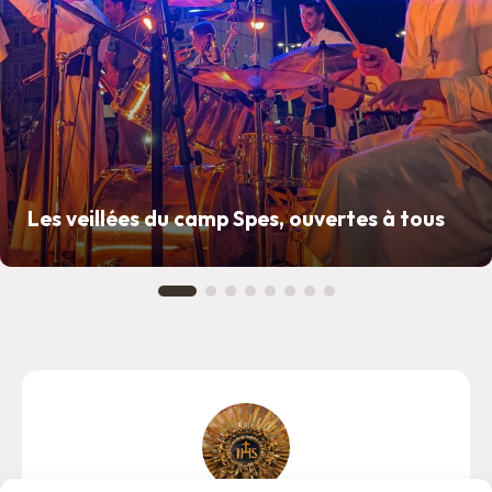
Les veillées du camp Spes, ouvertes à tous