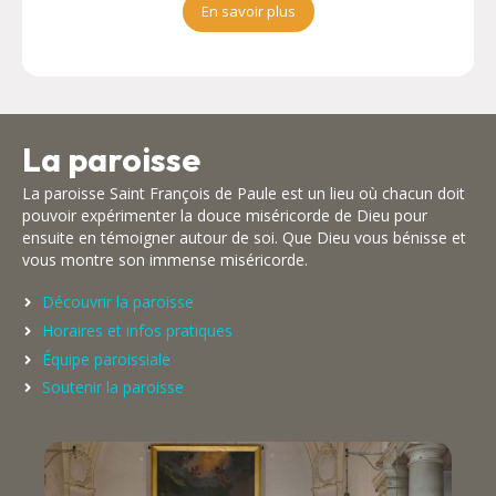
En savoir plus
La paroisse
La paroisse Saint François de Paule est un lieu où chacun doit
pouvoir expérimenter la douce miséricorde de Dieu pour
ensuite en témoigner autour de soi. Que Dieu vous bénisse et
vous montre son immense miséricorde.
Découvrir la paroisse
Horaires et infos pratiques
Équipe paroissiale
Soutenir la paroisse