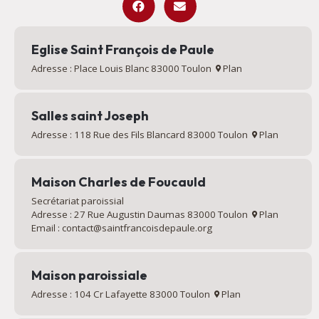
Eglise Saint François de Paule
Adresse : Place Louis Blanc 83000 Toulon
Plan
Salles saint Joseph
Adresse : 118 Rue des Fils Blancard 83000 Toulon
Plan
Maison Charles de Foucauld
Secrétariat paroissial
Adresse : 27 Rue Augustin Daumas 83000 Toulon
Plan
Email : contact@saintfrancoisdepaule.org
Maison paroissiale
Adresse : 104 Cr Lafayette 83000 Toulon
Plan