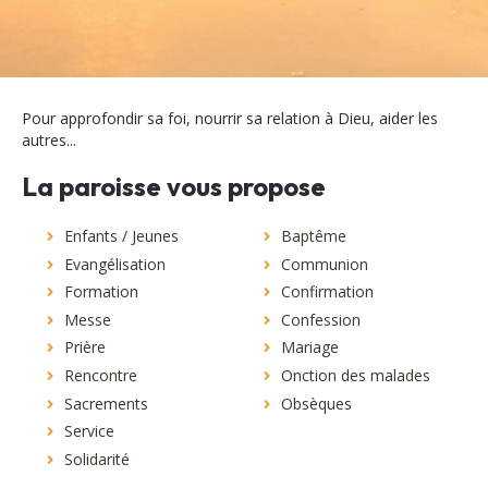
Pour approfondir sa foi, nourrir sa relation à Dieu, aider les
autres...
La paroisse vous propose
Enfants / Jeunes
Baptême
Evangélisation
Communion
Formation
Confirmation
Messe
Confession
Prière
Mariage
Rencontre
Onction des malades
Sacrements
Obsèques
Service
Solidarité