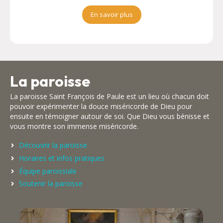
En savoir plus
La paroisse
La paroisse Saint François de Paule est un lieu où chacun doit
pouvoir expérimenter la douce miséricorde de Dieu pour
ensuite en témoigner autour de soi. Que Dieu vous bénisse et
vous montre son immense miséricorde.
Découvrir la paroisse
Horaires et infos pratiques
Équipe paroissiale
Soutenir la paroisse