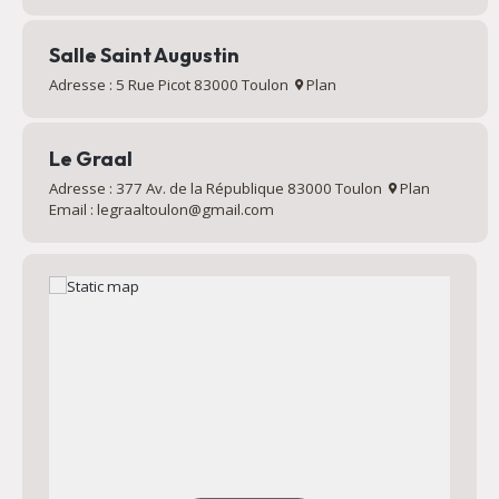
Salle Saint Augustin
Adresse : 5 Rue Picot 83000 Toulon
Plan
Le Graal
Adresse : 377 Av. de la République 83000 Toulon
Plan
Email : legraaltoulon@gmail.com