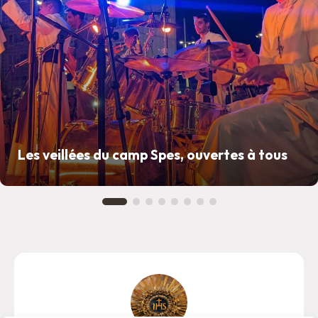
Les veillées du camp Spes, ouvertes à tous