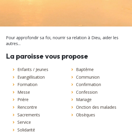
Pour approfondir sa foi, nourrir sa relation à Dieu, aider les
autres...
La paroisse vous propose
Enfants / Jeunes
Baptême
Evangélisation
Communion
Formation
Confirmation
Messe
Confession
Prière
Mariage
Rencontre
Onction des malades
Sacrements
Obsèques
Service
Solidarité