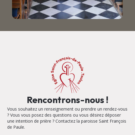
Rencontrons-nous !
Vous souhaitez un renseignement ou prendre un rendez-vous
? Vous vous posez des questions ou vous désirez déposer
une intention de prière ? Contactez la paroisse Saint François
de Paule.