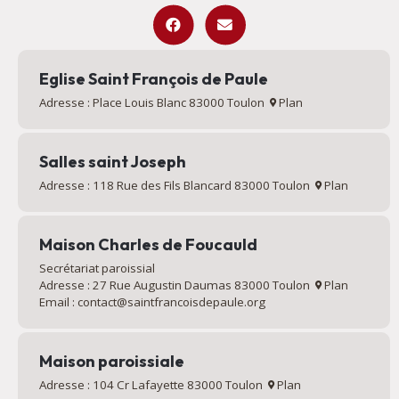
Eglise Saint François de Paule
Adresse : Place Louis Blanc 83000 Toulon
Plan
Salles saint Joseph
Adresse : 118 Rue des Fils Blancard 83000 Toulon
Plan
Maison Charles de Foucauld
Secrétariat paroissial
Adresse : 27 Rue Augustin Daumas 83000 Toulon
Plan
Email : contact@saintfrancoisdepaule.org
Maison paroissiale
Adresse : 104 Cr Lafayette 83000 Toulon
Plan