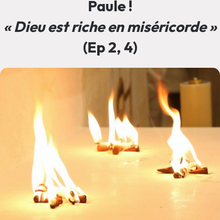
Paule !
« Dieu est riche en miséricorde »
(Ep 2, 4)