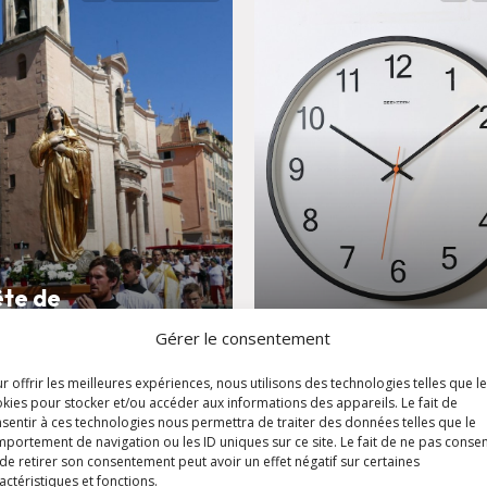
ête de
'Assomption
Horaires d'été
Gérer le consentement
r offrir les meilleures expériences, nous utilisons des technologies telles que l
kies pour stocker et/ou accéder aux informations des appareils. Le fait de
sentir à ces technologies nous permettra de traiter des données telles que le
portement de navigation ou les ID uniques sur ce site. Le fait de ne pas consen
de retirer son consentement peut avoir un effet négatif sur certaines
actéristiques et fonctions.