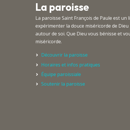
La paroisse
La paroisse Saint François de Paule est un 
expérimenter la douce miséricorde de Dieu
autour de soi. Que Dieu vous bénisse et 
miséricorde.
Découvrir la paroisse
Horaires et infos pratiques
Équipe paroissiale
Soutenir la paroisse