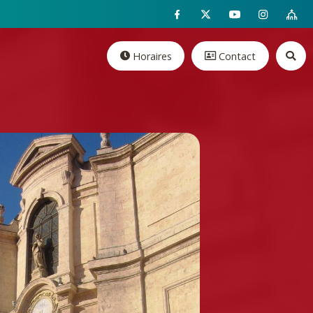
Horaires
Contact