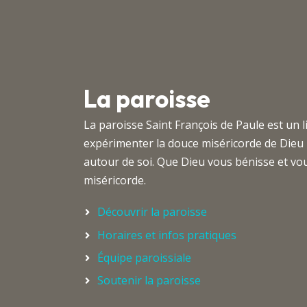
La paroisse
La paroisse Saint François de Paule est un 
expérimenter la douce miséricorde de Dieu
autour de soi. Que Dieu vous bénisse et 
miséricorde.
Découvrir la paroisse
Horaires et infos pratiques
Équipe paroissiale
Soutenir la paroisse