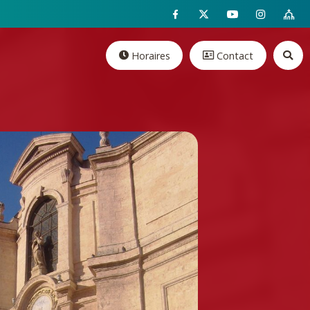
Horaires
Contact