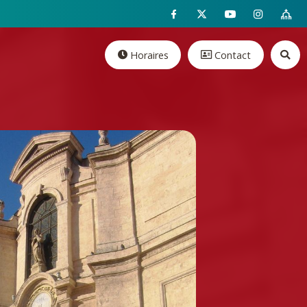
Horaires
Contact