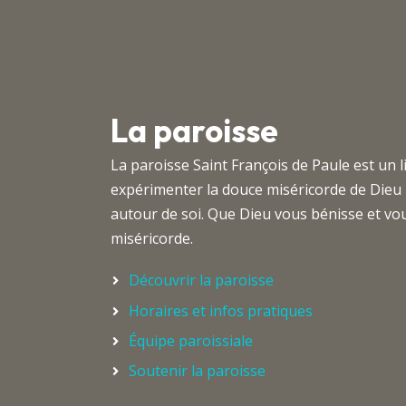
La paroisse
La paroisse Saint François de Paule est un 
expérimenter la douce miséricorde de Dieu
autour de soi. Que Dieu vous bénisse et 
miséricorde.
Découvrir la paroisse
Horaires et infos pratiques
Équipe paroissiale
Soutenir la paroisse